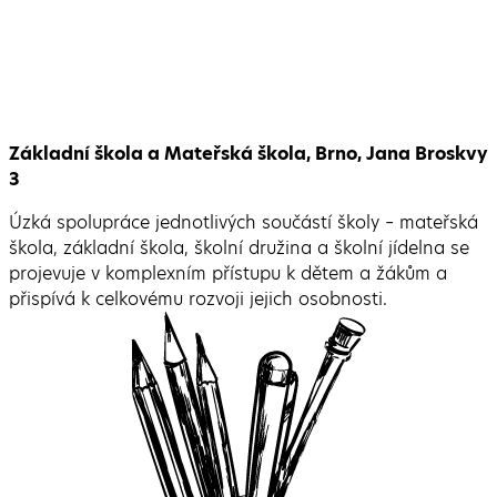
Základní škola a Mateřská škola, Brno, Jana Broskvy
3
Úzká spolupráce jednotlivých součástí školy – mateřská
škola, základní škola, školní družina a školní jídelna se
projevuje v komplexním přístupu k dětem a žákům a
přispívá k celkovému rozvoji jejich osobnosti.