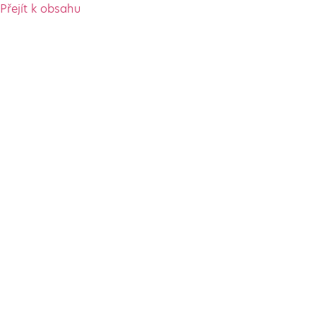
Přejít k obsahu