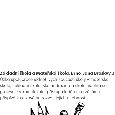
Základní škola a Mateřská škola, Brno, Jana Broskvy 3
Úzká spolupráce jednotlivých součástí školy – mateřská
škola, základní škola, školní družina a školní jídelna se
projevuje v komplexním přístupu k dětem a žákům a
přispívá k celkovému rozvoji jejich osobnosti.